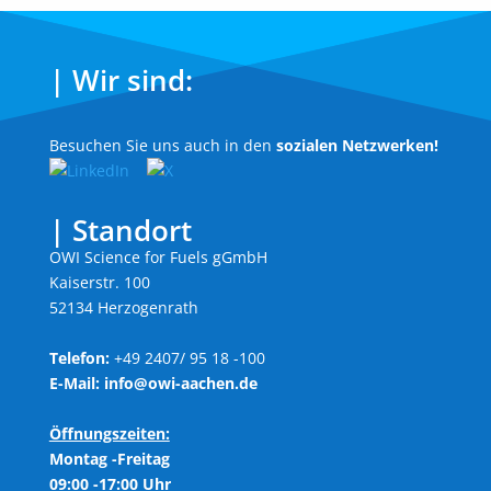
| Wir sind:
Besuchen Sie uns auch in den
sozialen Netzwerken!
| Standort
OWI Science for Fuels gGmbH
Kaiserstr. 100
52134 Herzogenrath
Telefon:
+49 2407/ 95 18 -100
E-Mail:
info@owi-aachen.de
Öffnungszeiten:
Montag -Freitag
09:00 -17:00 Uhr