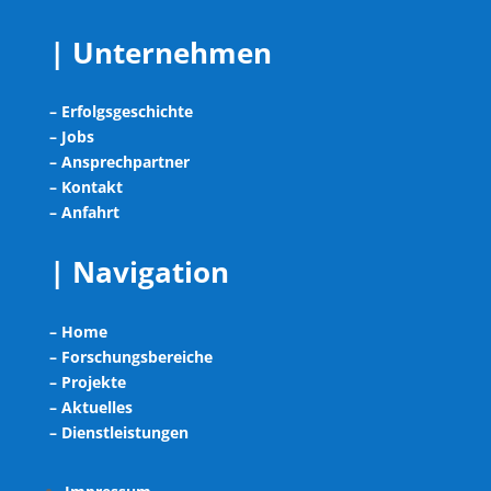
| Unternehmen
– Erfolgsgeschichte
– Jobs
– Ansprechpartner
– Kontakt
– Anfahrt
| Navigation
– Home
– Forschungsbereiche
– Projekte
– Aktuelles
– Dienstleistungen