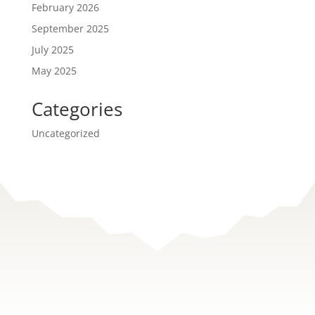
February 2026
September 2025
July 2025
May 2025
Categories
Uncategorized