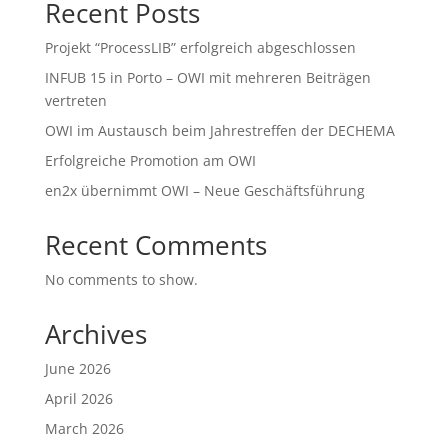
Recent Posts
Projekt “ProcessLIB” erfolgreich abgeschlossen
INFUB 15 in Porto – OWI mit mehreren Beiträgen
vertreten
OWI im Austausch beim Jahrestreffen der DECHEMA
Erfolgreiche Promotion am OWI
en2x übernimmt OWI – Neue Geschäftsführung
Recent Comments
No comments to show.
Archives
June 2026
April 2026
March 2026