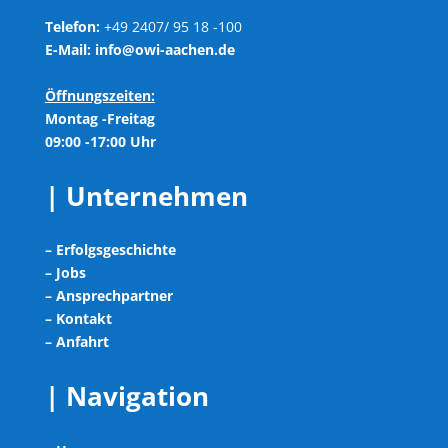
Telefon:
+49 2407/ 95 18 -100
E-Mail:
info@owi-aachen.de
Öffnungszeiten:
Montag -Freitag
09:00 -17:00 Uhr
| Unternehmen
– Erfolgsgeschichte
– Jobs
– Ansprechpartner
– Kontakt
– Anfahrt
| Navigation