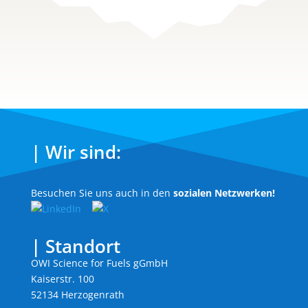
| Wir sind:
Besuchen Sie uns auch in den
sozialen Netzwerken!
| Standort
OWI Science for Fuels gGmbH
Kaiserstr. 100
52134 Herzogenrath